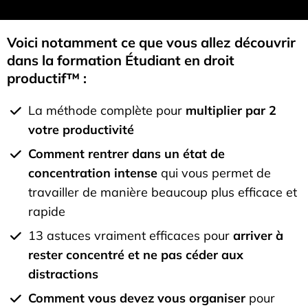
Voici notamment ce que vous allez découvrir
dans la formation Étudiant en droit
productif™ :
La méthode complète pour
multiplier par 2
votre productivité
Comment rentrer dans un état de
concentration intense
qui vous permet de
travailler de manière beaucoup plus efficace et
rapide
13 astuces vraiment efficaces pour
arriver à
rester concentré et ne pas céder aux
distractions
Comment vous devez vous organiser
pour