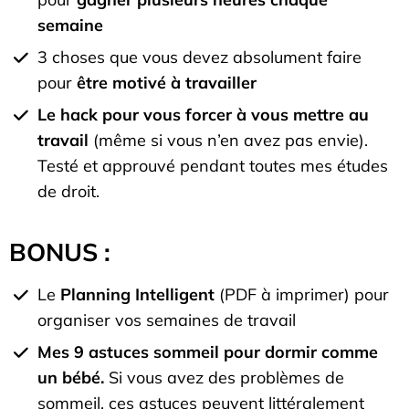
semaine
3 choses que vous devez absolument faire
pour
être motivé à travailler
Le hack pour vous forcer à vous mettre au
travail
(même si vous n’en avez pas envie).
Testé et approuvé pendant toutes mes études
de droit.
BONUS :
Le
Planning Intelligent
(PDF à imprimer) pour
organiser vos semaines de travail
Mes 9 astuces sommeil pour dormir comme
un bébé.
Si vous avez des problèmes de
sommeil, ces astuces peuvent littéralement