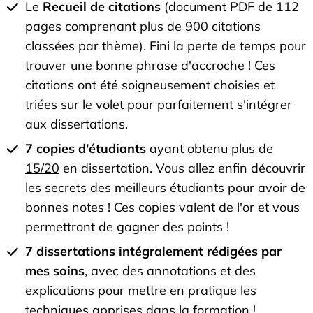
Le
Recueil de citations
(document PDF de 112
pages comprenant plus de 900 citations
classées par thème). Fini la perte de temps pour
trouver une bonne phrase d'accroche ! Ces
citations ont été soigneusement choisies et
triées sur le volet pour parfaitement s'intégrer
aux dissertations.
7 copies d'étudiants
ayant obtenu
plus de
15/20
en dissertation. Vous allez enfin découvrir
les secrets des meilleurs étudiants pour avoir de
bonnes notes ! Ces copies valent de l'or et vous
permettront de gagner des points !
7 dissertations intégralement rédigées par
mes soins
, avec des annotations et des
explications pour mettre en pratique les
techniques apprises dans la formation !