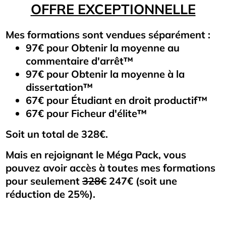
OFFRE EXCEPTIONNELLE
Mes formations sont vendues séparément :
97€ pour Obtenir la moyenne au
commentaire d'arrêt™
97€ pour Obtenir la moyenne à la
dissertation™
67€ pour Étudiant en droit productif™
67€ pour Ficheur d'élite™
Soit un total de 328€.
Mais en rejoignant le Méga Pack, vous
pouvez avoir accès à toutes mes formations
pour seulement
328€
247€ (soit une
réduction de 25%).