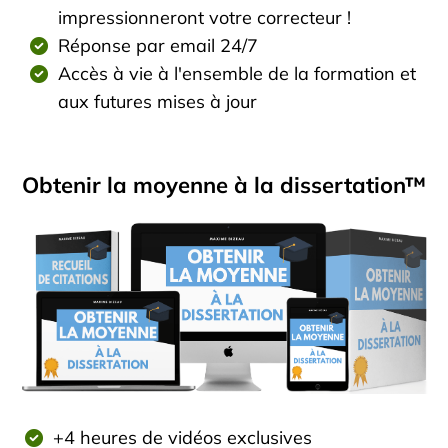
impressionneront votre correcteur !
Réponse par email 24/7
Accès à vie à l'ensemble de la formation et
aux futures mises à jour
Obtenir la moyenne à la dissertation™
+4 heures de vidéos exclusives