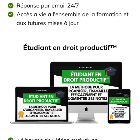
Réponse par email 24/7
Accès à vie à l'ensemble de la formation et
aux futures mises à jour
Étudiant en droit productif™