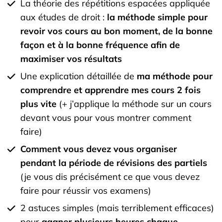
La théorie des répétitions espacées appliquée
aux études de droit :
la méthode simple pour
revoir vos cours au bon moment, de la bonne
façon et à la bonne fréquence afin de
maximiser vos résultats
Une explication détaillée de
ma méthode pour
comprendre et apprendre mes cours 2 fois
plus vite
(+ j’applique la méthode sur un cours
devant vous pour vous montrer comment
faire)
Comment vous devez vous organiser
pendant la période de révisions des partiels
(je vous dis précisément ce que vous devez
faire pour réussir vos examens)
2 astuces simples (mais terriblement efficaces)
pour
gagner plusieurs heures chaque