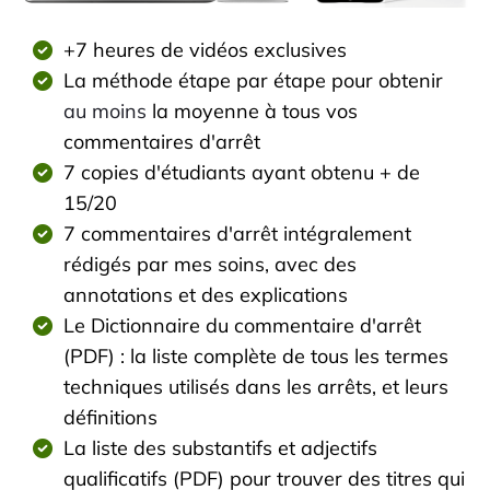
+7 heures de vidéos exclusives
La méthode étape par étape pour obtenir
au moins
la moyenne à tous vos
commentaires d'arrêt
7 copies d'étudiants ayant obtenu + de
15/20
7 commentaires d'arrêt intégralement
rédigés par mes soins, avec des
annotations et des explications
Le Dictionnaire du commentaire d'arrêt
(PDF) :
la liste complète de tous les termes
techniques utilisés dans les arrêts, et leurs
définitions
La liste des substantifs et adjectifs
qualificatifs (PDF)
pour trouver des titres qui