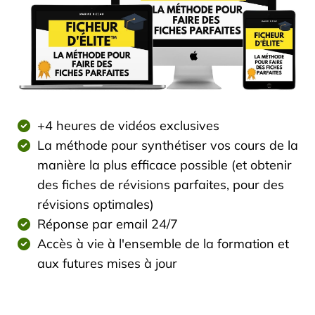
+4 heures de vidéos exclusives
La méthode pour synthétiser vos cours de la
manière la plus efficace possible (et obtenir
des fiches de révisions parfaites, pour des
révisions optimales)
Réponse par email 24/7
Accès à vie à l'ensemble de la formation et
aux futures mises à jour