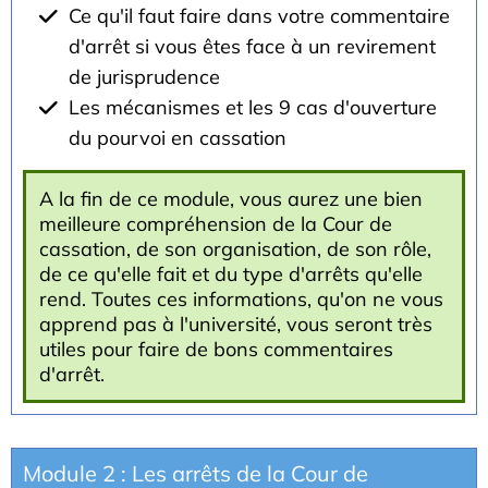
Ce qu'il faut faire dans votre commentaire
d'arrêt si vous êtes face à un revirement
de jurisprudence
Les mécanismes et les 9 cas d'ouverture
du pourvoi en cassation
A la fin de ce module, vous aurez une bien
meilleure compréhension de la Cour de
cassation, de son organisation, de son rôle,
de ce qu'elle fait et du type d'arrêts qu'elle
rend. Toutes ces informations, qu'on ne vous
apprend pas à l'université, vous seront très
utiles pour faire de bons commentaires
d'arrêt.
Module 2 : Les arrêts de la Cour de