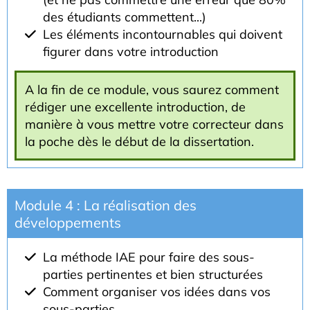
des étudiants commettent...)
Les éléments incontournables qui doivent
figurer dans votre introduction
A la fin de ce module, vous saurez comment
rédiger une excellente introduction, de
manière à vous mettre votre correcteur dans
la poche dès le début de la dissertation.
Module 4 : La réalisation des
développements
La méthode IAE pour faire des sous-
parties pertinentes et bien structurées
Comment organiser vos idées dans vos
sous-parties