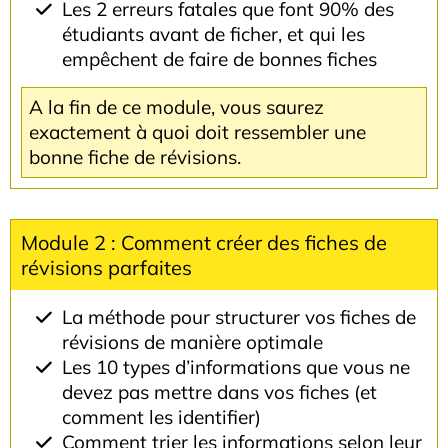
Les 2 erreurs fatales que font 90% des
étudiants avant de ficher, et qui les
empêchent de faire de bonnes fiches
A la fin de ce module, vous saurez
exactement à quoi doit ressembler une
bonne fiche de révisions.
Module 2 : Comment créer des fiches de
révisions parfaites
La méthode pour structurer vos fiches de
révisions de manière optimale
Les 10 types d’informations que vous ne
devez pas mettre dans vos fiches (et
comment les identifier)
Comment trier les informations selon leur