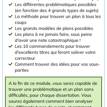
Les différentes problématiques possibles
(en fonction des 4 grands types de sujets)
La méthode pour trouver un plan à tous les
coups
Les grands modèles de plans possibles
Les plans à ne jamais faire, sous peine
d'avoir une note catastrophique !
Les 10 commandements pour trouver
d'excellents titres qui feront saliver votre
correcteur
Comment trouver des idées pour vos sous-
parties
A la fin de ce module, vous serez capable de
trouver une problématique et un plan sans
difficultés, pour chaque dissertation. Vous
saurez également comment bien analyser