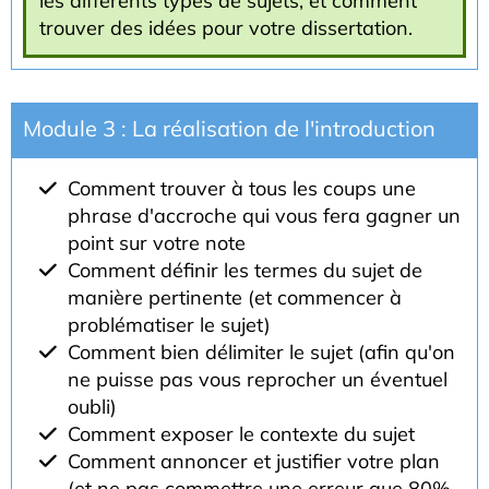
les différents types de sujets, et comment
trouver des idées pour votre dissertation.
Module 3 : La réalisation de l'introduction
Comment trouver à tous les coups une
phrase d'accroche qui vous fera gagner un
point sur votre note
Comment définir les termes du sujet de
manière pertinente (et commencer à
problématiser le sujet)
Comment bien délimiter le sujet (afin qu'on
ne puisse pas vous reprocher un éventuel
oubli)
Comment exposer le contexte du sujet
Comment annoncer et justifier votre plan
(et ne pas commettre une erreur que 80%