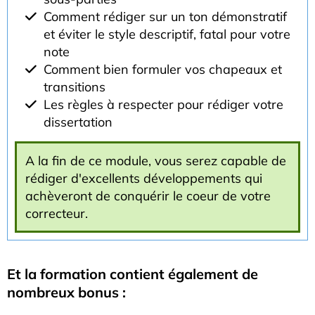
Comment rédiger sur un ton démonstratif
et éviter le style descriptif, fatal pour votre
note
Comment bien formuler vos chapeaux et
transitions
Les règles à respecter pour rédiger votre
dissertation
A la fin de ce module, vous serez capable de
rédiger d'excellents développements qui
achèveront de conquérir le coeur de votre
correcteur.
Et la formation contient également de
nombreux bonus :