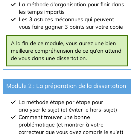
La méthode d'organisation pour finir dans
les temps impartis
Les 3 astuces méconnues qui peuvent
vous faire gagner 3 points sur votre copie
A la fin de ce module, vous aurez une bien
meilleure compréhension de ce qu'on attend
de vous dans une dissertation.
Module 2 : La préparation de la dissertation
La méthode étape par étape pour
analyser le sujet (et éviter le hors-sujet)
Comment trouver une bonne
problématique (et montrer à votre
correcteur que vous avez compris le sujet)