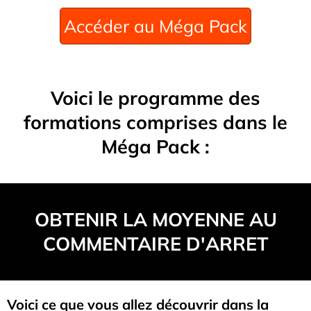
Accéder au Méga Pack
Voici le programme des
formations comprises dans le
Méga Pack :
OBTENIR LA MOYENNE AU
COMMENTAIRE D'ARRET
Voici ce que vous allez découvrir dans la