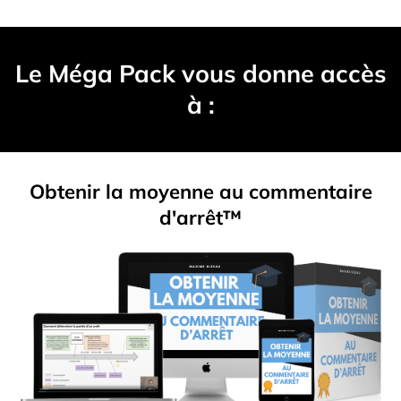
Le Méga Pack vous donne accès
à :
Obtenir la moyenne au commentaire
d'arrêt™