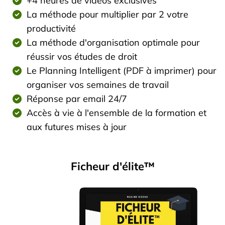
+4 heures de vidéos exclusives
La méthode pour multiplier par 2 votre
productivité
La méthode d'organisation optimale pour
réussir vos études de droit
Le Planning Intelligent (PDF à imprimer) pour
organiser vos semaines de travail
Réponse par email 24/7
Accès à vie à l'ensemble de la formation et
aux futures mises à jour
Ficheur d'élite™