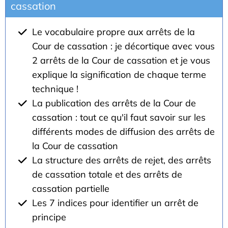
cassation
Le vocabulaire propre aux arrêts de la
Cour de cassation : je décortique avec vous
2 arrêts de la Cour de cassation et je vous
explique la signification de chaque terme
technique !
La publication des arrêts de la Cour de
cassation : tout ce qu'il faut savoir sur les
différents modes de diffusion des arrêts de
la Cour de cassation
La structure des arrêts de rejet, des arrêts
de cassation totale et des arrêts de
cassation partielle
Les 7 indices pour identifier un arrêt de
principe