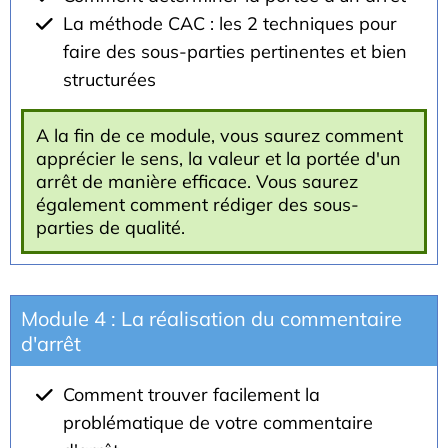
La méthode CAC : les 2 techniques pour
faire des sous-parties pertinentes et bien
structurées
A la fin de ce module, vous saurez comment
apprécier le sens, la valeur et la portée d'un
arrêt de manière efficace. Vous saurez
également comment rédiger des sous-
parties de qualité.
Module 4 : La réalisation du commentaire
d'arrêt
Comment trouver facilement la
problématique de votre commentaire