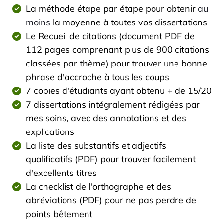
La méthode étape par étape pour obtenir
au
moins
la moyenne à toutes vos dissertations
Le Recueil de citations (document PDF de
112 pages comprenant plus de 900 citations
classées par thème) pour trouver une bonne
phrase d'accroche à tous les coups
7 copies d'étudiants ayant obtenu + de 15/20
7
dissertations intégralement rédigées
par
mes soins, avec des annotations et des
explications
La liste des substantifs et adjectifs
qualificatifs (PDF) pour trouver facilement
d'excellents titres
La checklist de l'orthographe et des
abréviations (PDF) pour ne pas perdre de
points bêtement