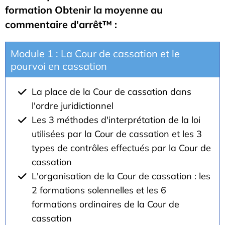
formation Obtenir la moyenne au
commentaire d'arrêt™ :
Module 1 : La Cour de cassation et le
pourvoi en cassation
La place de la Cour de cassation dans
l'ordre juridictionnel
Les 3 méthodes d'interprétation de la loi
utilisées par la Cour de cassation et les 3
types de contrôles effectués par la Cour de
cassation
L'organisation de la Cour de cassation : les
2 formations solennelles et les 6
formations ordinaires de la Cour de
cassation