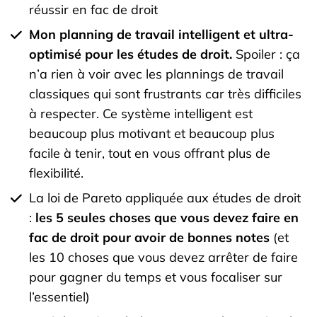
réussir en fac de droit
Mon planning de travail intelligent et ultra-
optimisé pour les études de droit.
Spoiler : ça
n’a rien à voir avec les plannings de travail
classiques qui sont frustrants car très difficiles
à respecter. Ce système intelligent est
beaucoup plus motivant et beaucoup plus
facile à tenir, tout en vous offrant plus de
flexibilité.
La loi de Pareto appliquée aux études de droit
:
les 5 seules choses que vous devez faire en
fac de droit pour avoir de bonnes notes
(et
les 10 choses que vous devez arrêter de faire
pour gagner du temps et vous focaliser sur
l’essentiel)