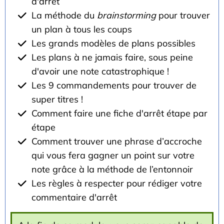
d'arrêt
La méthode du
brainstorming
pour trouver
un plan à tous les coups
Les grands modèles de plans possibles
Les plans à ne jamais faire, sous peine
d'avoir une note catastrophique !
Les 9 commandements pour trouver de
super titres !
Comment faire une fiche d'arrêt étape par
étape
Comment trouver une phrase d’accroche
qui vous fera gagner un point sur votre
note grâce à la méthode de l’entonnoir
Les règles à respecter pour rédiger votre
commentaire d'arrêt