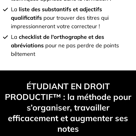
La
liste des substantifs et adjectifs
qualificatifs
pour trouver des titres qui
impressionneront votre correcteur !
La
checklist de l'orthographe et des
abréviations
pour ne pas perdre de points
bêtement
ÉTUDIANT EN DROIT
PRODUCTIF™ : la méthode pour
s’organiser, travailler
efficacement et augmenter ses
notes