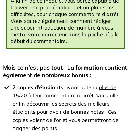
A la fin de ce module, vous serez capable de
trouver une problématique et un plan sans
difficultés, pour chaque commentaire d'arrêt.
Vous saurez également comment rédiger
une super introduction, de manière à vous
mettre votre correcteur dans la poche dès le
début du commentaire.
Mais ce n'est pas tout ! La formation contient
également de nombreux bonus :
7 copies d'étudiants
ayant obtenu
plus de
15/20
à leur commentaire d'arrêt. Vous allez
enfin découvrir les secrets des meilleurs
étudiants pour avoir de bonnes notes ! Ces
copies valent de l'or et vous permettront de
gagner des points !