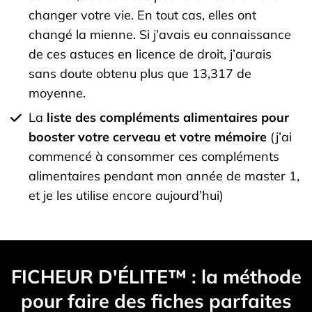
changer votre vie. En tout cas, elles ont
changé la mienne. Si j’avais eu connaissance
de ces astuces en licence de droit, j’aurais
sans doute obtenu plus que 13,317 de
moyenne.
La
liste des compléments alimentaires pour
booster votre cerveau et votre mémoire
(j’ai
commencé à consommer ces compléments
alimentaires pendant mon année de master 1,
et je les utilise encore aujourd’hui)
FICHEUR D'ÉLITE™ : la méthode
pour faire des fiches parfaites