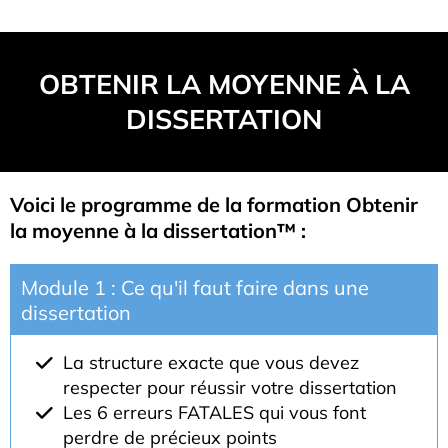
OBTENIR LA MOYENNE À LA
DISSERTATION
Voici le programme de la formation Obtenir
la moyenne à la dissertation™ :
Module 1 : Ce qu'il faut faire dans une
dissertation
La structure exacte que vous devez
respecter pour réussir votre dissertation
Les 6 erreurs FATALES qui vous font
perdre de précieux points