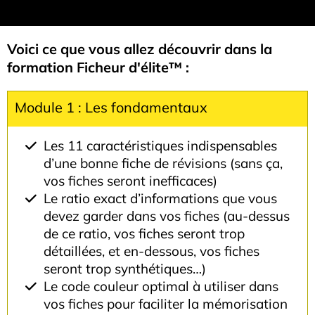
Voici ce que vous allez découvrir dans la
formation Ficheur d'élite™ :
Module 1 : Les fondamentaux
Les 11 caractéristiques indispensables
d’une bonne fiche de révisions (sans ça,
vos fiches seront inefficaces)
Le ratio exact d’informations que vous
devez garder dans vos fiches (au-dessus
de ce ratio, vos fiches seront trop
détaillées, et en-dessous, vos fiches
seront trop synthétiques…)
Le code couleur optimal à utiliser dans
vos fiches pour faciliter la mémorisation