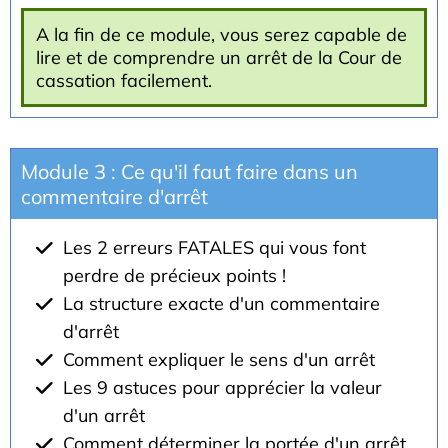
A la fin de ce module, vous serez capable de
lire et de comprendre un arrêt de la Cour de
cassation facilement.
Module 3 : Ce qu'il faut faire dans un
commentaire d'arrêt
Les 2 erreurs FATALES qui vous font
perdre de précieux points !
La structure exacte d'un commentaire
d'arrêt
Comment expliquer le sens d'un arrêt
Les 9 astuces pour apprécier la valeur
d'un arrêt
Comment déterminer la portée d'un arrêt